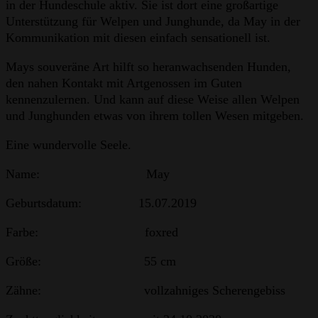
in der Hundeschule aktiv. Sie ist dort eine großartige
Unterstützung für Welpen und Junghunde, da May in der
Kommunikation mit diesen einfach sensationell ist.
Mays souveräne Art hilft so heranwachsenden Hunden,
den nahen Kontakt mit Artgenossen im Guten
kennenzulernen. Und kann auf diese Weise allen Welpen
und Junghunden etwas von ihrem tollen Wesen mitgeben.
Eine wundervolle Seele.
Name: May
Geburtsdatum: 15.07.2019
Farbe: foxred
Größe: 55 cm
Zähne: vollzahniges Scherengebiss