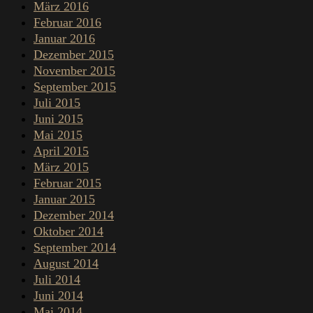
März 2016
Februar 2016
Januar 2016
Dezember 2015
November 2015
September 2015
Juli 2015
Juni 2015
Mai 2015
April 2015
März 2015
Februar 2015
Januar 2015
Dezember 2014
Oktober 2014
September 2014
August 2014
Juli 2014
Juni 2014
Mai 2014