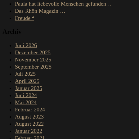
Paula hat liebevolle Menschen gefunden…
Das Rhön Magazin …
Freude ⁴
Archiv
Juni 2026
Dezember 2025
November 2025
September 2025
Juli 2025
April 2025
Januar 2025
Juni 2024
Mai 2024
Februar 2024
August 2023
August 2022
Januar 2022
Februar 2021