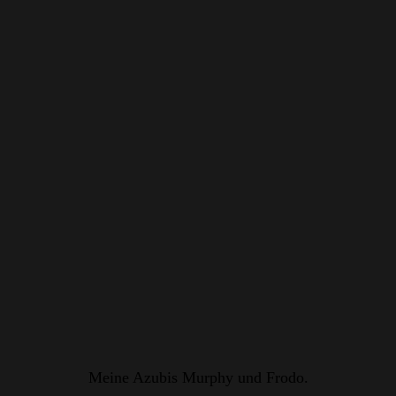
Meine Azubis Murphy und Frodo.