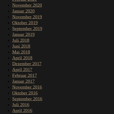
November 2020
Januar 2020
November 2019
Oktober 2019
September 2019
Januar 2019
Juli 2018
Juni 2018
Mai 2018
April 2018
Dezember 2017
April 2017
Februar 2017
Januar 2017
November 2016
Oktober 2016
September 2016
Juli 2016
April 2016