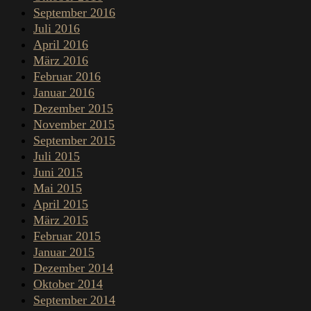
September 2016
Juli 2016
April 2016
März 2016
Februar 2016
Januar 2016
Dezember 2015
November 2015
September 2015
Juli 2015
Juni 2015
Mai 2015
April 2015
März 2015
Februar 2015
Januar 2015
Dezember 2014
Oktober 2014
September 2014