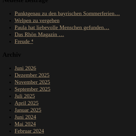
Punktgenau zu den bayrischen Sommerferien…
Welpen zu vergeben
Paula hat liebevolle Menschen gefunden…
Das Rhön Magazin …
Freude ⁴
Archiv
Juni 2026
Dezember 2025
November 2025
September 2025
Juli 2025
April 2025
Januar 2025
Juni 2024
Mai 2024
Februar 2024