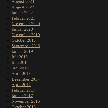
August 2023
August 2022
Januar 2022
Februar 2021
November 2020
Januar 2020
November 2019
Oktober 2019
September 2019
Januar 2019
Juli 2018
Juni 2018
Mai 2018
April 2018
Dezember 2017
April 2017
Februar 2017
Januar 2017
November 2016
Oktober 2016