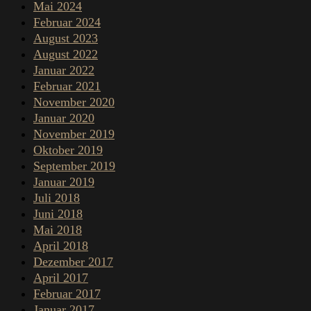
Mai 2024
Februar 2024
August 2023
August 2022
Januar 2022
Februar 2021
November 2020
Januar 2020
November 2019
Oktober 2019
September 2019
Januar 2019
Juli 2018
Juni 2018
Mai 2018
April 2018
Dezember 2017
April 2017
Februar 2017
Januar 2017