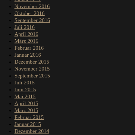
November 2016
Oktober 2016
September 2016
Juli 2016
April 2016
März 2016
Februar 2016
Januar 2016
Dezember 2015
November 2015
September 2015
Juli 2015
Juni 2015
Mai 2015
April 2015
März 2015
Februar 2015
Januar 2015
Dezember 2014