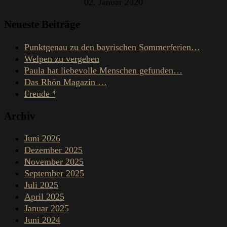
02. Januar 2020
Neueste Beiträge
Punktgenau zu den bayrischen Sommerferien…
Welpen zu vergeben
Paula hat liebevolle Menschen gefunden…
Das Rhön Magazin …
Freude ⁴
Archiv
Juni 2026
Dezember 2025
November 2025
September 2025
Juli 2025
April 2025
Januar 2025
Juni 2024