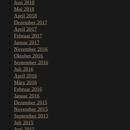
Juni 2018
Mai 2018
April 2018
Dezember 2017
April 2017
Februar 2017
Januar 2017
November 2016
Oktober 2016
September 2016
Juli 2016
April 2016
März 2016
Februar 2016
Januar 2016
Dezember 2015
November 2015
September 2015
Juli 2015
Juni 2015