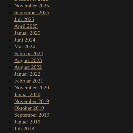
November 2025
September 2025
Juli 2025
April 2025
Januar 2025
Juni 2024
Mai 2024
Februar 2024
August 2023
August 2022
Januar 2022
Februar 2021
November 2020
Januar 2020
November 2019
Oktober 2019
September 2019
Januar 2019
Juli 2018