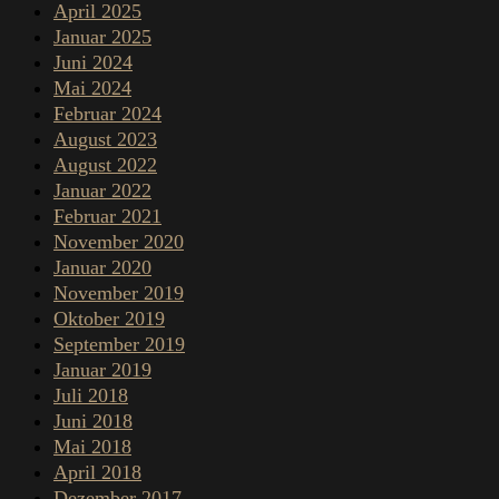
April 2025
Januar 2025
Juni 2024
Mai 2024
Februar 2024
August 2023
August 2022
Januar 2022
Februar 2021
November 2020
Januar 2020
November 2019
Oktober 2019
September 2019
Januar 2019
Juli 2018
Juni 2018
Mai 2018
April 2018
Dezember 2017