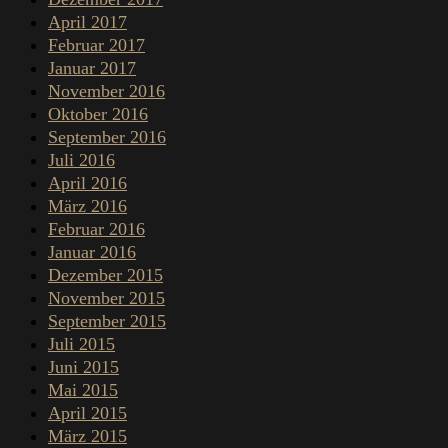
April 2017
Februar 2017
Januar 2017
November 2016
Oktober 2016
September 2016
Juli 2016
April 2016
März 2016
Februar 2016
Januar 2016
Dezember 2015
November 2015
September 2015
Juli 2015
Juni 2015
Mai 2015
April 2015
März 2015