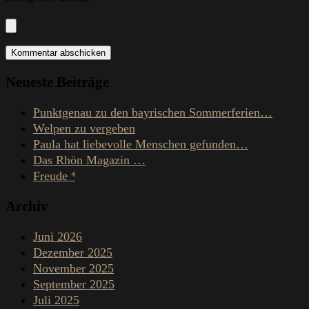
Neueste Beiträge
Punktgenau zu den bayrischen Sommerferien…
Welpen zu vergeben
Paula hat liebevolle Menschen gefunden…
Das Rhön Magazin …
Freude ⁴
Archiv
Juni 2026
Dezember 2025
November 2025
September 2025
Juli 2025