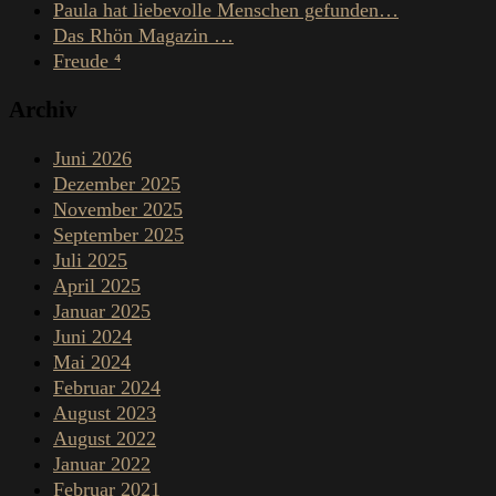
Paula hat liebevolle Menschen gefunden…
Das Rhön Magazin …
Freude ⁴
Archiv
Juni 2026
Dezember 2025
November 2025
September 2025
Juli 2025
April 2025
Januar 2025
Juni 2024
Mai 2024
Februar 2024
August 2023
August 2022
Januar 2022
Februar 2021