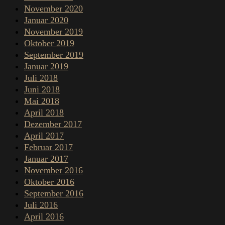
November 2020
Januar 2020
November 2019
Oktober 2019
September 2019
Januar 2019
Juli 2018
Juni 2018
Mai 2018
April 2018
Dezember 2017
April 2017
Februar 2017
Januar 2017
November 2016
Oktober 2016
September 2016
Juli 2016
April 2016