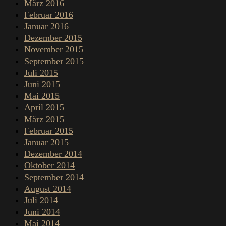
März 2016
Februar 2016
Januar 2016
Dezember 2015
November 2015
September 2015
Juli 2015
Juni 2015
Mai 2015
April 2015
März 2015
Februar 2015
Januar 2015
Dezember 2014
Oktober 2014
September 2014
August 2014
Juli 2014
Juni 2014
Mai 2014