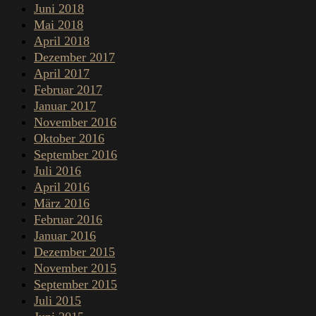
Juni 2018
Mai 2018
April 2018
Dezember 2017
April 2017
Februar 2017
Januar 2017
November 2016
Oktober 2016
September 2016
Juli 2016
April 2016
März 2016
Februar 2016
Januar 2016
Dezember 2015
November 2015
September 2015
Juli 2015