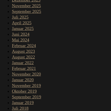
Dezember 2025
November 2025
September 2025
Juli 2025
April 2025
Januar 2025
Juni 2024
Mai 2024
Februar 2024
August 2023
August 2022
Januar 2022
Februar 2021
November 2020
Januar 2020
November 2019
Oktober 2019
September 2019
Januar 2019
Juli 2018