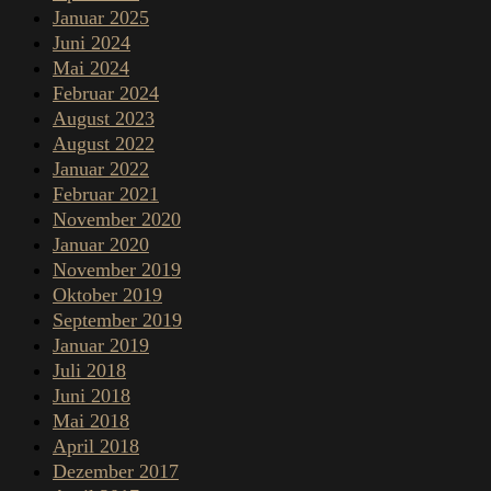
Januar 2025
Juni 2024
Mai 2024
Februar 2024
August 2023
August 2022
Januar 2022
Februar 2021
November 2020
Januar 2020
November 2019
Oktober 2019
September 2019
Januar 2019
Juli 2018
Juni 2018
Mai 2018
April 2018
Dezember 2017