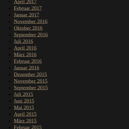
April 2017
Februar 2017
Januar 2017
November 2016
Oktober 2016
September 2016
Juli 2016
April 2016
März 2016
Februar 2016
Januar 2016
Dezember 2015
November 2015
September 2015
Juli 2015
Juni 2015
Mai 2015
April 2015
März 2015
Februar 2015